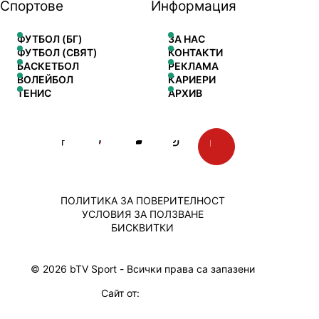
Спортове
Информация
ФУТБОЛ (БГ)
ЗА НАС
ФУТБОЛ (СВЯТ)
КОНТАКТИ
БАСКЕТБОЛ
РЕКЛАМА
ВОЛЕЙБОЛ
КАРИЕРИ
ТЕНИС
АРХИВ
ПОЛИТИКА ЗА ПОВЕРИТЕЛНОСТ
УСЛОВИЯ ЗА ПОЛЗВАНЕ
БИСКВИТКИ
© 2026 bTV Sport - Всички права са запазени
Сайт от: