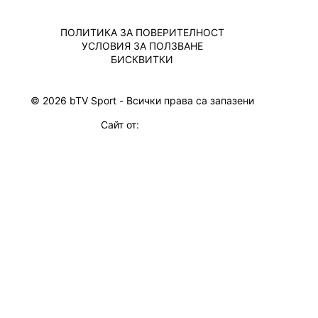
ПОЛИТИКА ЗА ПОВЕРИТЕЛНОСТ
УСЛОВИЯ ЗА ПОЛЗВАНЕ
БИСКВИТКИ
© 2026 bTV Sport - Всички права са запазени
Сайт от: