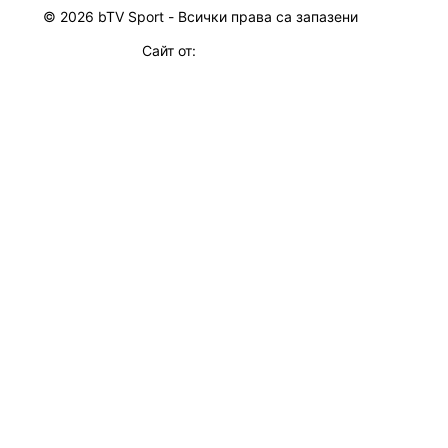
© 2026 bTV Sport - Всички права са запазени
Сайт от: