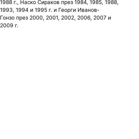
1988 г., Наско Сираков през 1984, 1985, 1988,
1993, 1994 и 1995 г. и Георги Иванов-
Гонзо през 2000, 2001, 2002, 2006, 2007 и
2009 г.