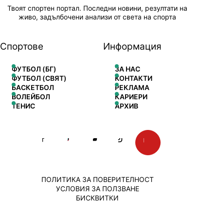
Твоят спортен портал. Последни новини, резултати на
живо, задълбочени анализи от света на спорта
Спортове
Информация
ФУТБОЛ (БГ)
ЗА НАС
ФУТБОЛ (СВЯТ)
КОНТАКТИ
БАСКЕТБОЛ
РЕКЛАМА
ВОЛЕЙБОЛ
КАРИЕРИ
ТЕНИС
АРХИВ
ПОЛИТИКА ЗА ПОВЕРИТЕЛНОСТ
УСЛОВИЯ ЗА ПОЛЗВАНЕ
БИСКВИТКИ