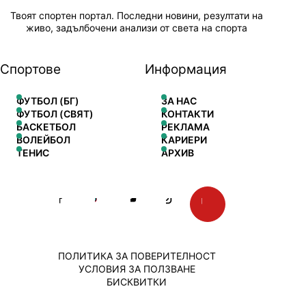
Твоят спортен портал. Последни новини, резултати на
живо, задълбочени анализи от света на спорта
Спортове
Информация
ФУТБОЛ (БГ)
ЗА НАС
ФУТБОЛ (СВЯТ)
КОНТАКТИ
БАСКЕТБОЛ
РЕКЛАМА
ВОЛЕЙБОЛ
КАРИЕРИ
ТЕНИС
АРХИВ
ПОЛИТИКА ЗА ПОВЕРИТЕЛНОСТ
УСЛОВИЯ ЗА ПОЛЗВАНЕ
БИСКВИТКИ