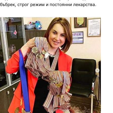
бъбрек, строг режим и постоянни лекарства.