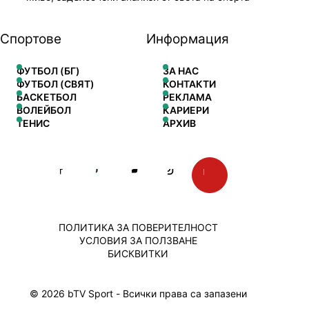
Спортове
Информация
ФУТБОЛ (БГ)
ЗА НАС
ФУТБОЛ (СВЯТ)
КОНТАКТИ
БАСКЕТБОЛ
РЕКЛАМА
ВОЛЕЙБОЛ
КАРИЕРИ
ТЕНИС
АРХИВ
ПОЛИТИКА ЗА ПОВЕРИТЕЛНОСТ
УСЛОВИЯ ЗА ПОЛЗВАНЕ
БИСКВИТКИ
© 2026 bTV Sport - Всички права са запазени