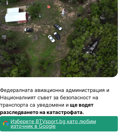
Федералната авиационна администрация и
Националният съвет за безопасност на
транспорта са уведомени и
ще водят
разследването на катастрофата.
Изберете BTVsport.bg като любим
източник в Google