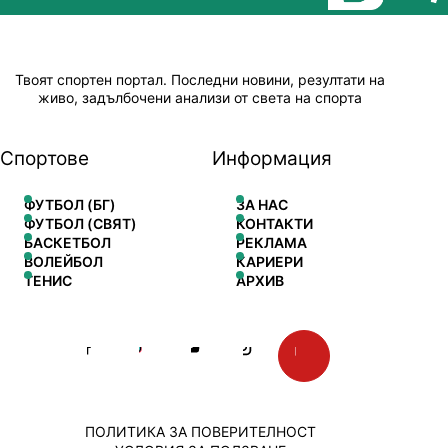
Твоят спортен портал. Последни новини, резултати на
живо, задълбочени анализи от света на спорта
Спортове
Информация
ФУТБОЛ (БГ)
ЗА НАС
ФУТБОЛ (СВЯТ)
КОНТАКТИ
БАСКЕТБОЛ
РЕКЛАМА
ВОЛЕЙБОЛ
КАРИЕРИ
ТЕНИС
АРХИВ
ПОЛИТИКА ЗА ПОВЕРИТЕЛНОСТ