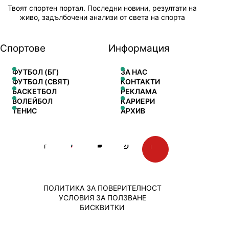
Твоят спортен портал. Последни новини, резултати на
живо, задълбочени анализи от света на спорта
Спортове
Информация
ФУТБОЛ (БГ)
ЗА НАС
ФУТБОЛ (СВЯТ)
КОНТАКТИ
БАСКЕТБОЛ
РЕКЛАМА
ВОЛЕЙБОЛ
КАРИЕРИ
ТЕНИС
АРХИВ
ПОЛИТИКА ЗА ПОВЕРИТЕЛНОСТ
УСЛОВИЯ ЗА ПОЛЗВАНЕ
БИСКВИТКИ