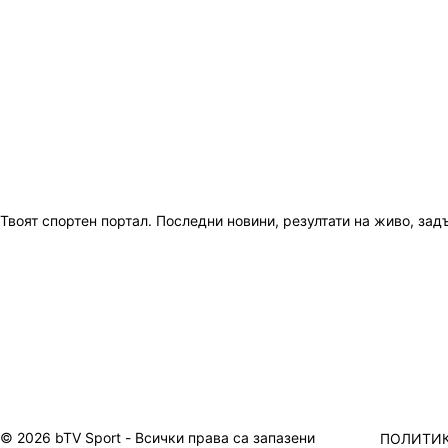
Твоят спортен портал. Последни новини, резултати на живо, зад
© 2026 bTV Sport - Всички права са запазени
ПОЛИТИК