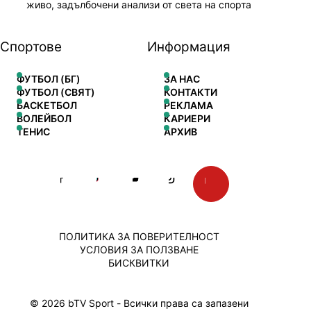
живо, задълбочени анализи от света на спорта
Спортове
Информация
ФУТБОЛ (БГ)
ЗА НАС
ФУТБОЛ (СВЯТ)
КОНТАКТИ
БАСКЕТБОЛ
РЕКЛАМА
ВОЛЕЙБОЛ
КАРИЕРИ
ТЕНИС
АРХИВ
ПОЛИТИКА ЗА ПОВЕРИТЕЛНОСТ
УСЛОВИЯ ЗА ПОЛЗВАНЕ
БИСКВИТКИ
© 2026 bTV Sport - Всички права са запазени