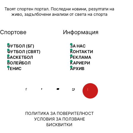
Твоят спортен портал. Последни новини, резултати на
живо, задълбочени анализи от света на спорта
Спортове
Информация
ФУТБОЛ (БГ)
ЗА НАС
ФУТБОЛ (СВЯТ)
КОНТАКТИ
БАСКЕТБОЛ
РЕКЛАМА
ВОЛЕЙБОЛ
КАРИЕРИ
ТЕНИС
АРХИВ
ПОЛИТИКА ЗА ПОВЕРИТЕЛНОСТ
УСЛОВИЯ ЗА ПОЛЗВАНЕ
БИСКВИТКИ