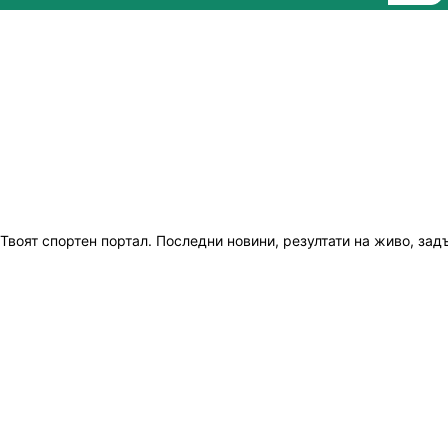
Твоят спортен портал. Последни новини, резултати на живо, зад