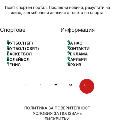
Твоят спортен портал. Последни новини, резултати на
живо, задълбочени анализи от света на спорта
Спортове
Информация
ФУТБОЛ (БГ)
ЗА НАС
ФУТБОЛ (СВЯТ)
КОНТАКТИ
БАСКЕТБОЛ
РЕКЛАМА
ВОЛЕЙБОЛ
КАРИЕРИ
ТЕНИС
АРХИВ
ПОЛИТИКА ЗА ПОВЕРИТЕЛНОСТ
УСЛОВИЯ ЗА ПОЛЗВАНЕ
БИСКВИТКИ