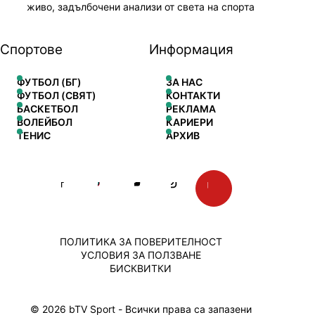
живо, задълбочени анализи от света на спорта
Спортове
Информация
ФУТБОЛ (БГ)
ЗА НАС
ФУТБОЛ (СВЯТ)
КОНТАКТИ
БАСКЕТБОЛ
РЕКЛАМА
ВОЛЕЙБОЛ
КАРИЕРИ
ТЕНИС
АРХИВ
ПОЛИТИКА ЗА ПОВЕРИТЕЛНОСТ
УСЛОВИЯ ЗА ПОЛЗВАНЕ
БИСКВИТКИ
© 2026 bTV Sport - Всички права са запазени