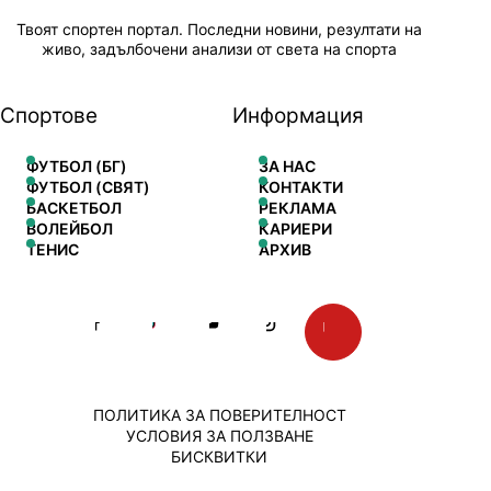
Твоят спортен портал. Последни новини, резултати на
живо, задълбочени анализи от света на спорта
Спортове
Информация
ФУТБОЛ (БГ)
ЗА НАС
ФУТБОЛ (СВЯТ)
КОНТАКТИ
БАСКЕТБОЛ
РЕКЛАМА
ВОЛЕЙБОЛ
КАРИЕРИ
ТЕНИС
АРХИВ
ПОЛИТИКА ЗА ПОВЕРИТЕЛНОСТ
УСЛОВИЯ ЗА ПОЛЗВАНЕ
БИСКВИТКИ