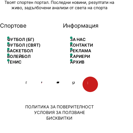
Твоят спортен портал. Последни новини, резултати на
живо, задълбочени анализи от света на спорта
Спортове
Информация
ФУТБОЛ (БГ)
ЗА НАС
ФУТБОЛ (СВЯТ)
КОНТАКТИ
БАСКЕТБОЛ
РЕКЛАМА
ВОЛЕЙБОЛ
КАРИЕРИ
ТЕНИС
АРХИВ
ПОЛИТИКА ЗА ПОВЕРИТЕЛНОСТ
УСЛОВИЯ ЗА ПОЛЗВАНЕ
БИСКВИТКИ