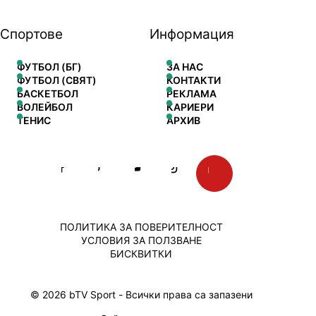
Спортове
Информация
ФУТБОЛ (БГ)
ЗА НАС
ФУТБОЛ (СВЯТ)
КОНТАКТИ
БАСКЕТБОЛ
РЕКЛАМА
ВОЛЕЙБОЛ
КАРИЕРИ
ТЕНИС
АРХИВ
ПОЛИТИКА ЗА ПОВЕРИТЕЛНОСТ
УСЛОВИЯ ЗА ПОЛЗВАНЕ
БИСКВИТКИ
© 2026 bTV Sport - Всички права са запазени