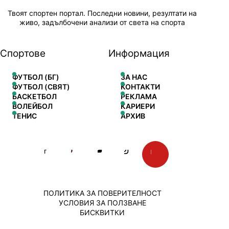
Твоят спортен портал. Последни новини, резултати на
живо, задълбочени анализи от света на спорта
Спортове
Информация
ФУТБОЛ (БГ)
ЗА НАС
ФУТБОЛ (СВЯТ)
КОНТАКТИ
БАСКЕТБОЛ
РЕКЛАМА
ВОЛЕЙБОЛ
КАРИЕРИ
ТЕНИС
АРХИВ
ПОЛИТИКА ЗА ПОВЕРИТЕЛНОСТ
УСЛОВИЯ ЗА ПОЛЗВАНЕ
БИСКВИТКИ