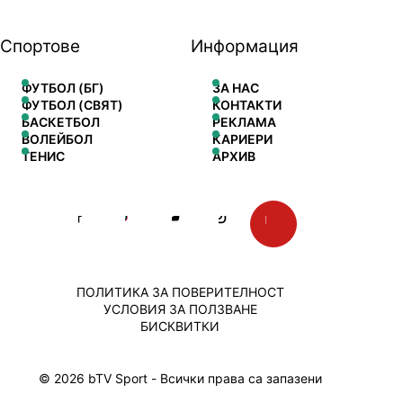
Спортове
Информация
ФУТБОЛ (БГ)
ЗА НАС
ФУТБОЛ (СВЯТ)
КОНТАКТИ
БАСКЕТБОЛ
РЕКЛАМА
ВОЛЕЙБОЛ
КАРИЕРИ
ТЕНИС
АРХИВ
ПОЛИТИКА ЗА ПОВЕРИТЕЛНОСТ
УСЛОВИЯ ЗА ПОЛЗВАНЕ
БИСКВИТКИ
© 2026 bTV Sport - Всички права са запазени