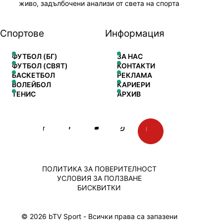
живо, задълбочени анализи от света на спорта
Спортове
Информация
ФУТБОЛ (БГ)
ЗА НАС
ФУТБОЛ (СВЯТ)
КОНТАКТИ
БАСКЕТБОЛ
РЕКЛАМА
ВОЛЕЙБОЛ
КАРИЕРИ
ТЕНИС
АРХИВ
ПОЛИТИКА ЗА ПОВЕРИТЕЛНОСТ
УСЛОВИЯ ЗА ПОЛЗВАНЕ
БИСКВИТКИ
© 2026 bTV Sport - Всички права са запазени