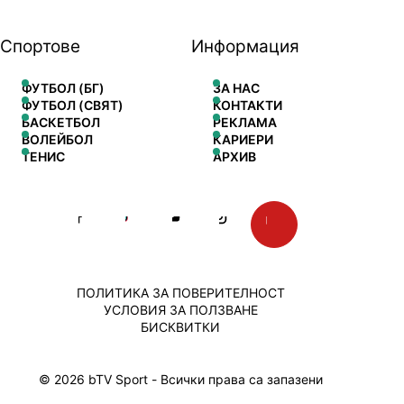
Спортове
Информация
ФУТБОЛ (БГ)
ЗА НАС
ФУТБОЛ (СВЯТ)
КОНТАКТИ
БАСКЕТБОЛ
РЕКЛАМА
ВОЛЕЙБОЛ
КАРИЕРИ
ТЕНИС
АРХИВ
ПОЛИТИКА ЗА ПОВЕРИТЕЛНОСТ
УСЛОВИЯ ЗА ПОЛЗВАНЕ
БИСКВИТКИ
© 2026 bTV Sport - Всички права са запазени