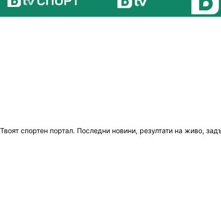
Твоят спортен портал. Последни новини, резултати на живо, зад