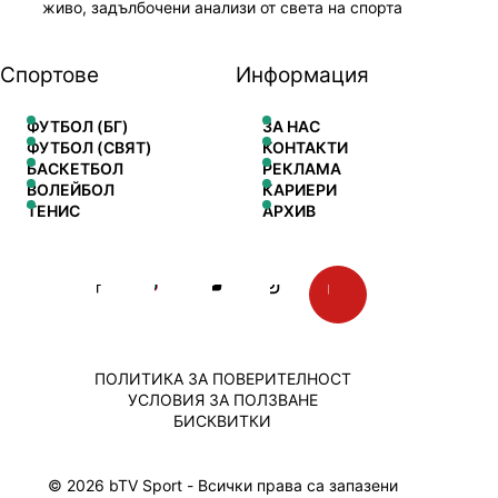
живо, задълбочени анализи от света на спорта
Спортове
Информация
ФУТБОЛ (БГ)
ЗА НАС
ФУТБОЛ (СВЯТ)
КОНТАКТИ
БАСКЕТБОЛ
РЕКЛАМА
ВОЛЕЙБОЛ
КАРИЕРИ
ТЕНИС
АРХИВ
ПОЛИТИКА ЗА ПОВЕРИТЕЛНОСТ
УСЛОВИЯ ЗА ПОЛЗВАНЕ
БИСКВИТКИ
© 2026 bTV Sport - Всички права са запазени