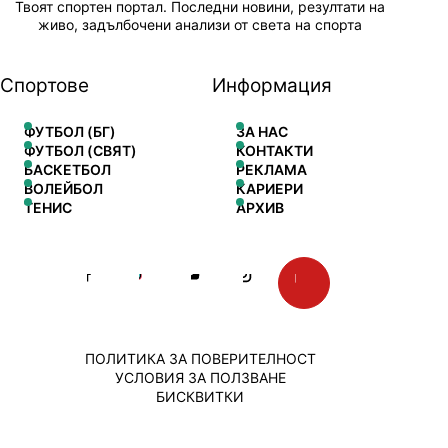
Твоят спортен портал. Последни новини, резултати на
живо, задълбочени анализи от света на спорта
Спортове
Информация
ФУТБОЛ (БГ)
ЗА НАС
ФУТБОЛ (СВЯТ)
КОНТАКТИ
БАСКЕТБОЛ
РЕКЛАМА
ВОЛЕЙБОЛ
КАРИЕРИ
ТЕНИС
АРХИВ
ПОЛИТИКА ЗА ПОВЕРИТЕЛНОСТ
УСЛОВИЯ ЗА ПОЛЗВАНЕ
БИСКВИТКИ