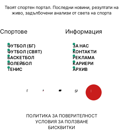
Твоят спортен портал. Последни новини, резултати на
живо, задълбочени анализи от света на спорта
Спортове
Информация
ФУТБОЛ (БГ)
ЗА НАС
ФУТБОЛ (СВЯТ)
КОНТАКТИ
БАСКЕТБОЛ
РЕКЛАМА
ВОЛЕЙБОЛ
КАРИЕРИ
ТЕНИС
АРХИВ
ПОЛИТИКА ЗА ПОВЕРИТЕЛНОСТ
УСЛОВИЯ ЗА ПОЛЗВАНЕ
БИСКВИТКИ