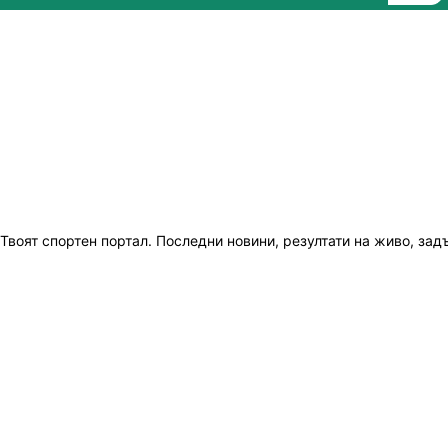
Твоят спортен портал. Последни новини, резултати на живо, зад