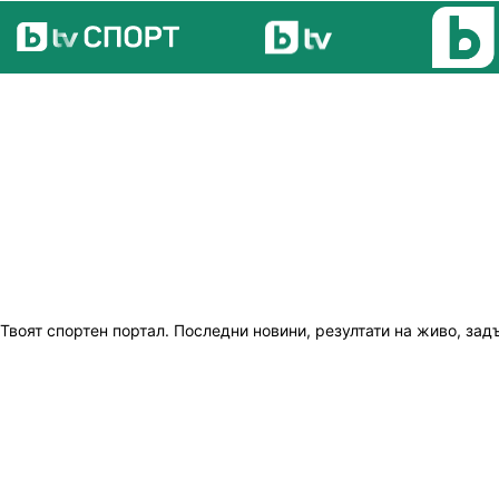
Твоят спортен портал. Последни новини, резултати на живо, зад