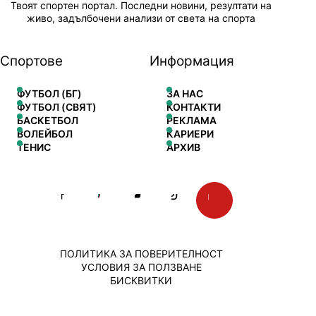
Твоят спортен портал. Последни новини, резултати на
живо, задълбочени анализи от света на спорта
Спортове
Информация
ФУТБОЛ (БГ)
ЗА НАС
ФУТБОЛ (СВЯТ)
КОНТАКТИ
БАСКЕТБОЛ
РЕКЛАМА
ВОЛЕЙБОЛ
КАРИЕРИ
ТЕНИС
АРХИВ
ПОЛИТИКА ЗА ПОВЕРИТЕЛНОСТ
УСЛОВИЯ ЗА ПОЛЗВАНЕ
БИСКВИТКИ