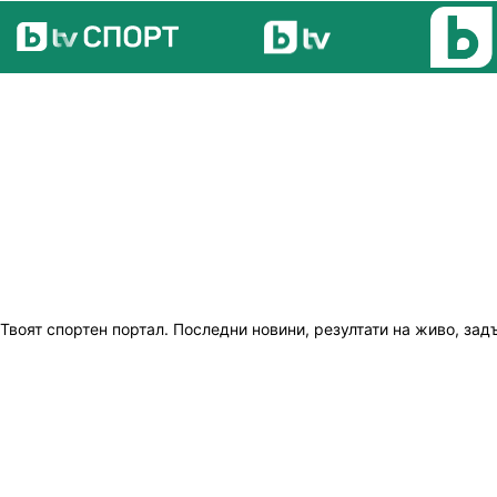
Твоят спортен портал. Последни новини, резултати на живо, зад