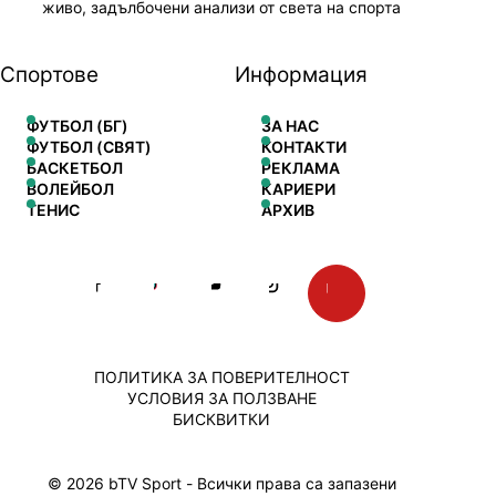
живо, задълбочени анализи от света на спорта
Спортове
Информация
ФУТБОЛ (БГ)
ЗА НАС
ФУТБОЛ (СВЯТ)
КОНТАКТИ
БАСКЕТБОЛ
РЕКЛАМА
ВОЛЕЙБОЛ
КАРИЕРИ
ТЕНИС
АРХИВ
ПОЛИТИКА ЗА ПОВЕРИТЕЛНОСТ
УСЛОВИЯ ЗА ПОЛЗВАНЕ
БИСКВИТКИ
© 2026 bTV Sport - Всички права са запазени