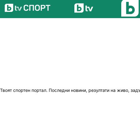
Твоят спортен портал. Последни новини, резултати на живо, зад