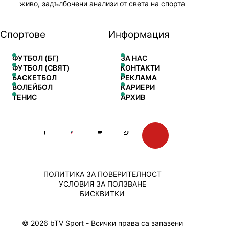
живо, задълбочени анализи от света на спорта
Спортове
Информация
ФУТБОЛ (БГ)
ЗА НАС
ФУТБОЛ (СВЯТ)
КОНТАКТИ
БАСКЕТБОЛ
РЕКЛАМА
ВОЛЕЙБОЛ
КАРИЕРИ
ТЕНИС
АРХИВ
ПОЛИТИКА ЗА ПОВЕРИТЕЛНОСТ
УСЛОВИЯ ЗА ПОЛЗВАНЕ
БИСКВИТКИ
© 2026 bTV Sport - Всички права са запазени