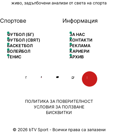
живо, задълбочени анализи от света на спорта
Спортове
Информация
ФУТБОЛ (БГ)
ЗА НАС
ФУТБОЛ (СВЯТ)
КОНТАКТИ
БАСКЕТБОЛ
РЕКЛАМА
ВОЛЕЙБОЛ
КАРИЕРИ
ТЕНИС
АРХИВ
ПОЛИТИКА ЗА ПОВЕРИТЕЛНОСТ
УСЛОВИЯ ЗА ПОЛЗВАНЕ
БИСКВИТКИ
© 2026 bTV Sport - Всички права са запазени