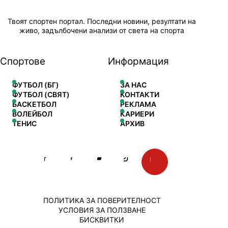
Твоят спортен портал. Последни новини, резултати на
живо, задълбочени анализи от света на спорта
Спортове
Информация
ФУТБОЛ (БГ)
ЗА НАС
ФУТБОЛ (СВЯТ)
КОНТАКТИ
БАСКЕТБОЛ
РЕКЛАМА
ВОЛЕЙБОЛ
КАРИЕРИ
ТЕНИС
АРХИВ
ПОЛИТИКА ЗА ПОВЕРИТЕЛНОСТ
УСЛОВИЯ ЗА ПОЛЗВАНЕ
БИСКВИТКИ