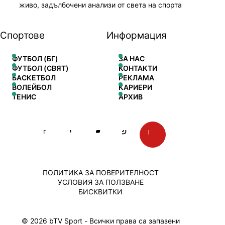
живо, задълбочени анализи от света на спорта
Спортове
Информация
ФУТБОЛ (БГ)
ЗА НАС
ФУТБОЛ (СВЯТ)
КОНТАКТИ
БАСКЕТБОЛ
РЕКЛАМА
ВОЛЕЙБОЛ
КАРИЕРИ
ТЕНИС
АРХИВ
ПОЛИТИКА ЗА ПОВЕРИТЕЛНОСТ
УСЛОВИЯ ЗА ПОЛЗВАНЕ
БИСКВИТКИ
© 2026 bTV Sport - Всички права са запазени