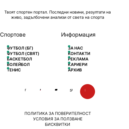
Твоят спортен портал. Последни новини, резултати на
живо, задълбочени анализи от света на спорта
Спортове
Информация
ФУТБОЛ (БГ)
ЗА НАС
ФУТБОЛ (СВЯТ)
КОНТАКТИ
БАСКЕТБОЛ
РЕКЛАМА
ВОЛЕЙБОЛ
КАРИЕРИ
ТЕНИС
АРХИВ
ПОЛИТИКА ЗА ПОВЕРИТЕЛНОСТ
УСЛОВИЯ ЗА ПОЛЗВАНЕ
БИСКВИТКИ