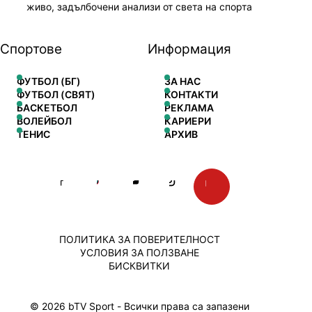
живо, задълбочени анализи от света на спорта
Спортове
Информация
ФУТБОЛ (БГ)
ЗА НАС
ФУТБОЛ (СВЯТ)
КОНТАКТИ
БАСКЕТБОЛ
РЕКЛАМА
ВОЛЕЙБОЛ
КАРИЕРИ
ТЕНИС
АРХИВ
ПОЛИТИКА ЗА ПОВЕРИТЕЛНОСТ
УСЛОВИЯ ЗА ПОЛЗВАНЕ
БИСКВИТКИ
© 2026 bTV Sport - Всички права са запазени