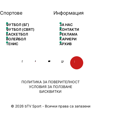
Спортове
Информация
ФУТБОЛ (БГ)
ЗА НАС
ФУТБОЛ (СВЯТ)
КОНТАКТИ
БАСКЕТБОЛ
РЕКЛАМА
ВОЛЕЙБОЛ
КАРИЕРИ
ТЕНИС
АРХИВ
ПОЛИТИКА ЗА ПОВЕРИТЕЛНОСТ
УСЛОВИЯ ЗА ПОЛЗВАНЕ
БИСКВИТКИ
© 2026 bTV Sport - Всички права са запазени