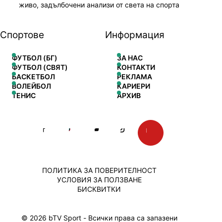
живо, задълбочени анализи от света на спорта
Спортове
Информация
ФУТБОЛ (БГ)
ЗА НАС
ФУТБОЛ (СВЯТ)
КОНТАКТИ
БАСКЕТБОЛ
РЕКЛАМА
ВОЛЕЙБОЛ
КАРИЕРИ
ТЕНИС
АРХИВ
ПОЛИТИКА ЗА ПОВЕРИТЕЛНОСТ
УСЛОВИЯ ЗА ПОЛЗВАНЕ
БИСКВИТКИ
© 2026 bTV Sport - Всички права са запазени