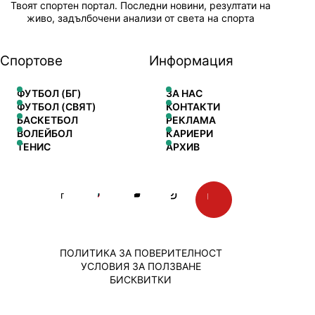
Твоят спортен портал. Последни новини, резултати на
живо, задълбочени анализи от света на спорта
Спортове
Информация
ФУТБОЛ (БГ)
ЗА НАС
ФУТБОЛ (СВЯТ)
КОНТАКТИ
БАСКЕТБОЛ
РЕКЛАМА
ВОЛЕЙБОЛ
КАРИЕРИ
ТЕНИС
АРХИВ
ПОЛИТИКА ЗА ПОВЕРИТЕЛНОСТ
УСЛОВИЯ ЗА ПОЛЗВАНЕ
БИСКВИТКИ