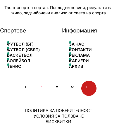
Твоят спортен портал. Последни новини, резултати на
живо, задълбочени анализи от света на спорта
Спортове
Информация
ФУТБОЛ (БГ)
ЗА НАС
ФУТБОЛ (СВЯТ)
КОНТАКТИ
БАСКЕТБОЛ
РЕКЛАМА
ВОЛЕЙБОЛ
КАРИЕРИ
ТЕНИС
АРХИВ
ПОЛИТИКА ЗА ПОВЕРИТЕЛНОСТ
УСЛОВИЯ ЗА ПОЛЗВАНЕ
БИСКВИТКИ