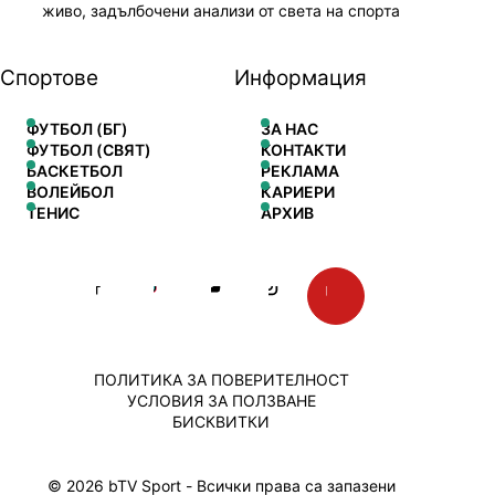
живо, задълбочени анализи от света на спорта
Спортове
Информация
ФУТБОЛ (БГ)
ЗА НАС
ФУТБОЛ (СВЯТ)
КОНТАКТИ
БАСКЕТБОЛ
РЕКЛАМА
ВОЛЕЙБОЛ
КАРИЕРИ
ТЕНИС
АРХИВ
ПОЛИТИКА ЗА ПОВЕРИТЕЛНОСТ
УСЛОВИЯ ЗА ПОЛЗВАНЕ
БИСКВИТКИ
© 2026 bTV Sport - Всички права са запазени