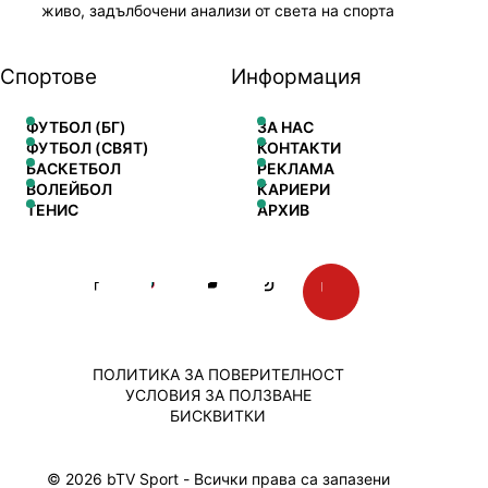
живо, задълбочени анализи от света на спорта
Спортове
Информация
ФУТБОЛ (БГ)
ЗА НАС
ФУТБОЛ (СВЯТ)
КОНТАКТИ
БАСКЕТБОЛ
РЕКЛАМА
ВОЛЕЙБОЛ
КАРИЕРИ
ТЕНИС
АРХИВ
ПОЛИТИКА ЗА ПОВЕРИТЕЛНОСТ
УСЛОВИЯ ЗА ПОЛЗВАНЕ
БИСКВИТКИ
© 2026 bTV Sport - Всички права са запазени