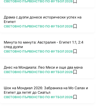
ПОВЕЧЕ ОТ
СВЕТОВНО ПЪРВЕНСТВО ПО ФУТБОЛ 2026
add favorites
Драма с дузпи донесе исторически успех на
Египет
ПОВЕЧЕ ОТ
СВЕТОВНО ПЪРВЕНСТВО ПО ФУТБОЛ 2026
add favorites
Минута по минута: Австралия - Египет 1:1, 2:4
след дузпи
ПОВЕЧЕ ОТ
СВЕТОВНО ПЪРВЕНСТВО ПО ФУТБОЛ 2026
add favorites
Днес на Мондиала: Лео Меси и още два мача
ПОВЕЧЕ ОТ
СВЕТОВНО ПЪРВЕНСТВО ПО ФУТБОЛ 2026
add favorites
Шок на Мондиал 2026: Забраниха на Мо Салах и
Египет да летят до Сиатъл
ПОВЕЧЕ ОТ
СВЕТОВНО ПЪРВЕНСТВО ПО ФУТБОЛ 2026
add favorites