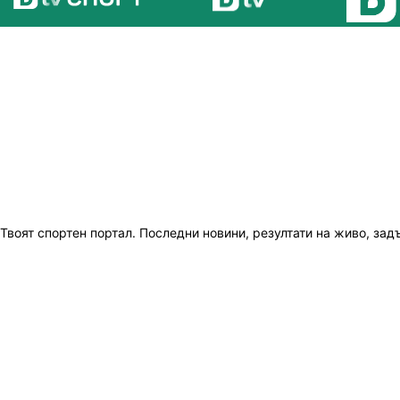
Твоят спортен портал. Последни новини, резултати на живо, зад