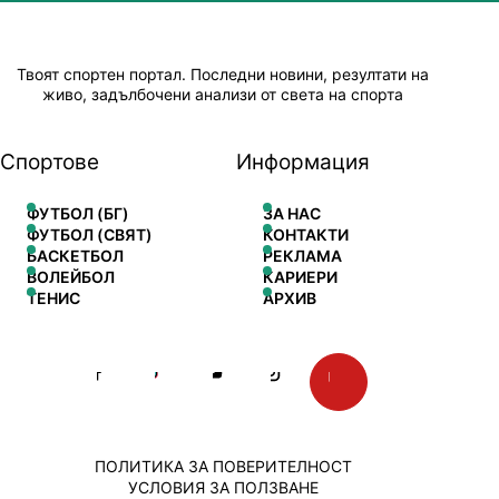
Твоят спортен портал. Последни новини, резултати на
живо, задълбочени анализи от света на спорта
Спортове
Информация
ФУТБОЛ (БГ)
ЗА НАС
ФУТБОЛ (СВЯТ)
КОНТАКТИ
БАСКЕТБОЛ
РЕКЛАМА
ВОЛЕЙБОЛ
КАРИЕРИ
ТЕНИС
АРХИВ
ПОЛИТИКА ЗА ПОВЕРИТЕЛНОСТ
УСЛОВИЯ ЗА ПОЛЗВАНЕ