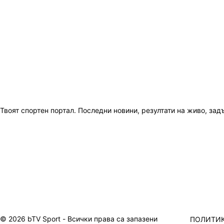
Твоят спортен портал. Последни новини, резултати на живо, зад
© 2026 bTV Sport - Всички права са запазени
ПОЛИТИК