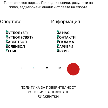
Твоят спортен портал. Последни новини, резултати на
живо, задълбочени анализи от света на спорта
Спортове
Информация
ФУТБОЛ (БГ)
ЗА НАС
ФУТБОЛ (СВЯТ)
КОНТАКТИ
БАСКЕТБОЛ
РЕКЛАМА
ВОЛЕЙБОЛ
КАРИЕРИ
ТЕНИС
АРХИВ
ПОЛИТИКА ЗА ПОВЕРИТЕЛНОСТ
УСЛОВИЯ ЗА ПОЛЗВАНЕ
БИСКВИТКИ