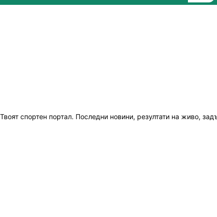
Твоят спортен портал. Последни новини, резултати на живо, зад