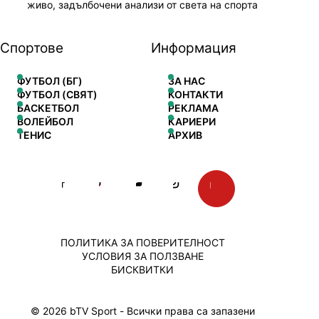
живо, задълбочени анализи от света на спорта
Спортове
Информация
ФУТБОЛ (БГ)
ЗА НАС
ФУТБОЛ (СВЯТ)
КОНТАКТИ
БАСКЕТБОЛ
РЕКЛАМА
ВОЛЕЙБОЛ
КАРИЕРИ
ТЕНИС
АРХИВ
ПОЛИТИКА ЗА ПОВЕРИТЕЛНОСТ
УСЛОВИЯ ЗА ПОЛЗВАНЕ
БИСКВИТКИ
© 2026 bTV Sport - Всички права са запазени